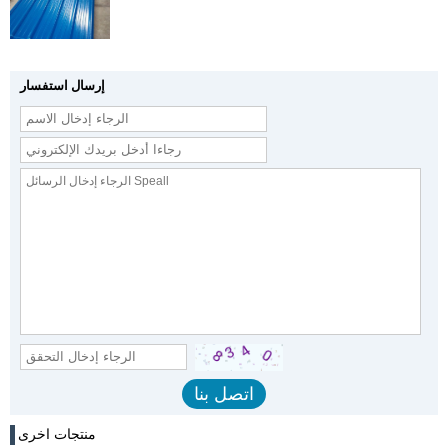
إرسال استفسار
منتجات اخرى