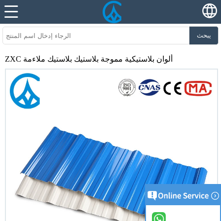
يبحث
ZXC ألوان بلاستيكية مموجة بلاستيك بلاستيك ملاءمة