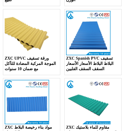
ZXC Spanish PVC تسقيف
ZXC UPVC ورقة تسقيف
البلاط البلاط الأسعار الأسعار
الموجة المركبة المضادة للتآكل
السقف السقف الفلبين
مع ضمان 10 سنوات
ZXC مقاوم للماء بلاستيك
ZXC مواد بناء رخيصة البلاط