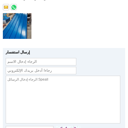
إرسال استفسار