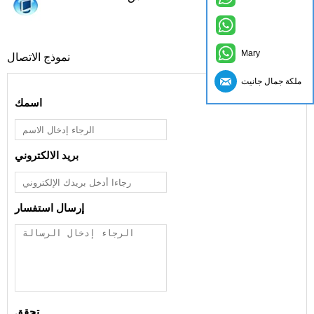
Mary
نموذج الاتصال
ملكة جمال جانيت
اسمك
بريد الالكتروني
إرسال استفسار
تحقق