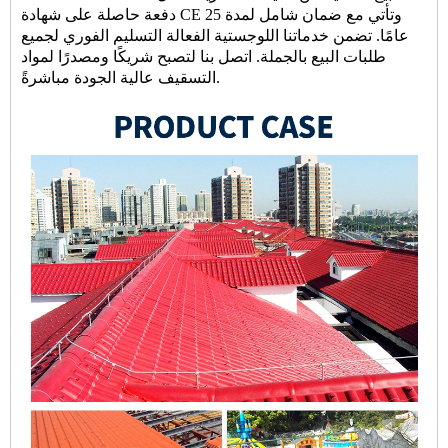
دفعة حاصلة على شهادة CE وتأتي مع ضمان شامل لمدة 25
عامًا. تضمن خدماتنا اللوجستية الفعالة التسليم الفوري لجميع
طلبات البيع بالجملة. اتصل بنا لتصبح شريكًا ومصدرًا لمواد
التسقيف عالية الجودة مباشرةً.