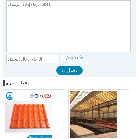
منتجات اخرى