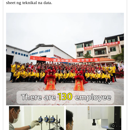
sheet ng teknikal na data.