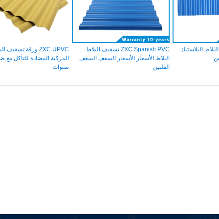
 البلاط البلاستيك
ZXC Spanish PVC تسقيف البلاط
ZXC UPVC ورقة تسقيف ا
البلاط الأسعار الأسعار السقف السقف
الفلبين
سنوات