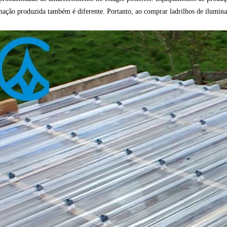
nação produzida também é diferente. Portanto, ao comprar ladrilhos de ilumina