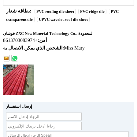
بطاقة شعار:
PVC roofing tile sheet
PVC ridge tile
PVC
transparent tile
UPVC wavelet roof tile sheet
فوشان ZXC New Material Technology Co.، المحدودة
أمن:
+8613703083974
Miss Mary
الشخص الذي يمكن الاتصال به:
إرسال استفسار