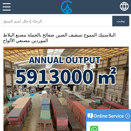
يبحث
البلاستيك المموج تسقيف الصين صفائح بالجملة مصنع البلاط
الموردين مصنعي الألواح