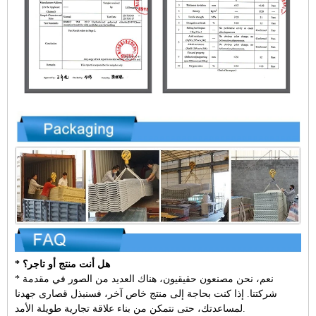
* هل أنت منتج أو تاجر؟
* نعم، نحن مصنعون حقيقيون، هناك العديد من الصور في مقدمة
شركتنا. إذا كنت بحاجة إلى منتج خاص آخر، فسنبذل قصارى جهدنا
لمساعدتك، حتى نتمكن من بناء علاقة تجارية طويلة الأمد.