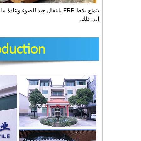
يتمتع بلاط FRP بانتقال جيد للضوء
إلى ذلك.