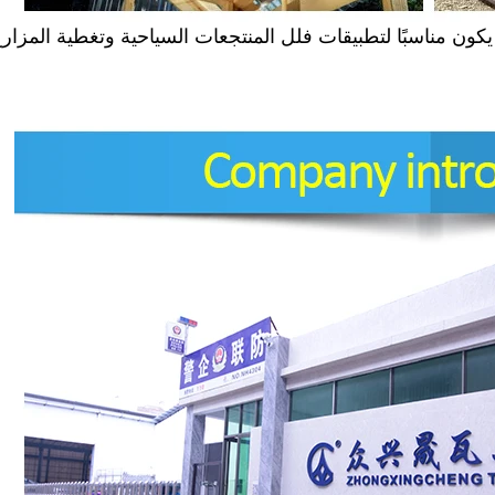
 وعادةً ما يكون مناسبًا لتطبيقات فلل المنتجعات السياحية وتغطية المزار