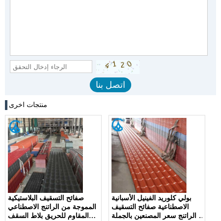
منتجات اخرى
بولي كلوريد الفينيل الأسبانية
صفائح التسقيف البلاستيكية
الاصطناعية صفائح التسقيف
المموجة من الراتنج الاصطناعي
الراتنج سعر المصنعين بالجملة
المقاوم للحريق بلاط السقف