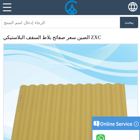
يبحث
الصين سعر صفائح بلاط السقف البلاستيكي ZXC