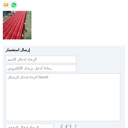
إرسال استفسار