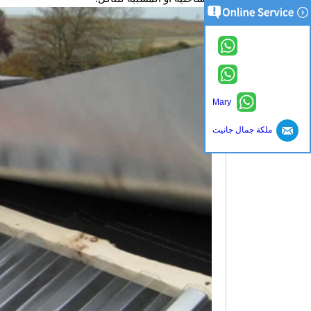
اتصل الآن
Mary
ملكة جمال جانيت