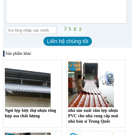
Sản phẩm khác
Ngói lợp biệt thự nhựa tổng
nhà sản xuất tấm lợp nhựa
hợp asa chất lượng
PVC cho nhà cung cấp mái
nhà bán sỉ Trung Quốc