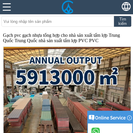
Tìm
kiếm
Gạch pvc gạch nhựa tổng hợp cho nhà sản xuất tấm lợp Trung
Quốc Trung Quốc nhà sản xuất tấm lợp PVC PVC