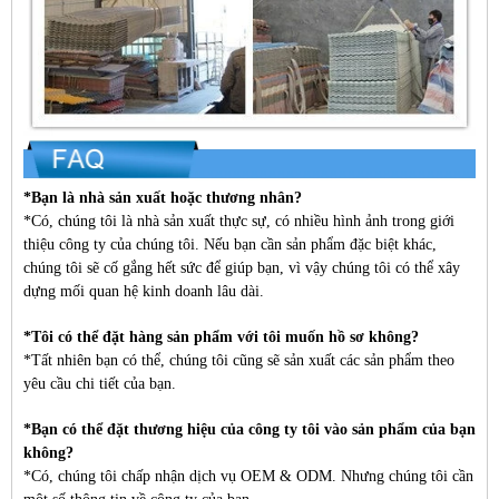
*Bạn là nhà sản xuất hoặc thương nhân?
*Có, chúng tôi là nhà sản xuất thực sự, có nhiều hình ảnh trong giới
thiệu công ty của chúng tôi. Nếu bạn cần sản phẩm đặc biệt khác,
chúng tôi sẽ cố gắng hết sức để giúp bạn, vì vậy chúng tôi có thể xây
dựng mối quan hệ kinh doanh lâu dài.
*Tôi có thể đặt hàng sản phẩm với tôi muốn hồ sơ không?
*Tất nhiên bạn có thể, chúng tôi cũng sẽ sản xuất các sản phẩm theo
yêu cầu chi tiết của bạn.
*Bạn có thể đặt thương hiệu của công ty tôi vào sản phẩm của bạn
không?
*Có, chúng tôi chấp nhận dịch vụ OEM & ODM. Nhưng chúng tôi cần