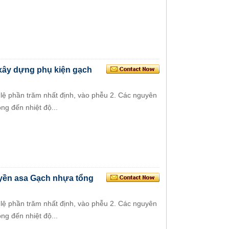
xây dựng phụ kiện gạch
ỷ lệ phần trăm nhất định, vào phễu 2. Các nguyên
ng đến nhiệt độ...
yền asa Gạch nhựa tổng
ỷ lệ phần trăm nhất định, vào phễu 2. Các nguyên
ng đến nhiệt độ...