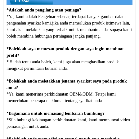
*Adakah anda pengilang atau peniaga?
*Ya, kami adalah Pengeluar sebenar, terdapat banyak gambar dalam
pengenalan syarikat kami.jika anda memerlukan produk istimewa lain,
kami akan melakukan yang terbaik untuk membantu anda, supaya kami
boleh membina hubungan perniagaan jangka panjang.
*Bolehkah saya memesan produk dengan saya ingin membuat
profil?
* Sudah tentu anda boleh, kami juga akan menghasilkan produk
mengikut permintaan butiran anda.
*Bolehkah anda meletakkan jenama syarikat saya pada produk
anda?
*Ya, kami menerima perkhidmatan OEM&ODM. Tetapi kami
memerlukan beberapa maklumat tentang syarikat anda.
*Bagaimana untuk memasang lembaran bumbung?
*Sila hubungi kakitangan perkhidmatan kami, kami mempunyai video
pemasangan untuk anda.