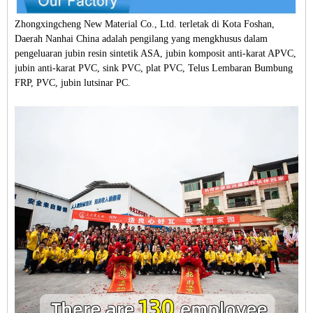
Zhongxingcheng New Material Co., Ltd. terletak di Kota Foshan,
Daerah Nanhai China adalah pengilang yang mengkhusus dalam
pengeluaran jubin resin sintetik ASA, jubin komposit anti-karat APVC,
jubin anti-karat PVC, sink PVC, plat PVC, Telus Lembaran Bumbung
FRP, PVC, jubin lutsinar PC.