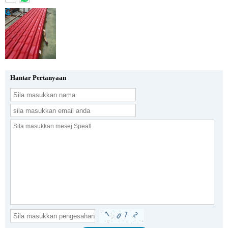
Hantar Pertanyaan