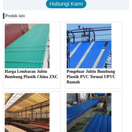
Produk lain
Harga Lembaran Jubin
Pengeluar Jubin Bumbung
Bumbung Plastik China ZXC
Plastik PVC Tersuai UPVC
Rumah