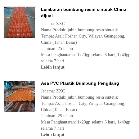
Lembaran bumbung resin sintetik China
dijual
Jenama: ZXC
Nama Produk: jubin bumbung resin sintetik
Tempat Asal: Foshan City, Wilayah Guangdong,
China (Tanah Besar)
Jaminan: 25 tahun
Masa Penghantaran: 1x20gp selama 6 hari, 1x40gp
selama 7 hari
Lebih lanjut
Asa PVC Plastik Bumbung Pengilang
Jenama: ZXC
Nama Produk: jubin bumbung resin sintetik
Tempat Asal: Foshan City, Wilayah Guangdong,
China (Tanah Besar)
Jaminan: 25 tahun
Masa Penghantaran: 1x20gp selama 6 hari, 1x40gp
selama 7 hari
Lebih lanjut