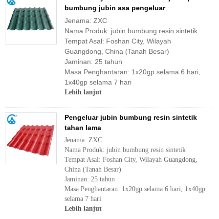
bumbung jubin asa pengeluar
Jenama: ZXC
Nama Produk: jubin bumbung resin sintetik
Tempat Asal: Foshan City, Wilayah
Guangdong, China (Tanah Besar)
Jaminan: 25 tahun
Masa Penghantaran: 1x20gp selama 6 hari,
1x40gp selama 7 hari
Lebih lanjut
Pengeluar jubin bumbung resin sintetik
tahan lama
Jenama: ZXC
Nama Produk: jubin bumbung resin sintetik
Tempat Asal: Foshan City, Wilayah Guangdong,
China (Tanah Besar)
Jaminan: 25 tahun
Masa Penghantaran: 1x20gp selama 6 hari, 1x40gp
selama 7 hari
Lebih lanjut