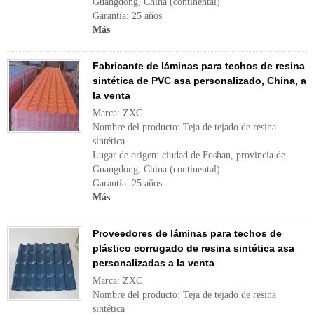
Guangdong, China (continental)
Garantía: 25 años
Más
Fabricante de láminas para techos de resina
sintética de PVC asa personalizado, China, a
la venta
Marca: ZXC
Nombre del producto: Teja de tejado de resina
sintética
Lugar de origen: ciudad de Foshan, provincia de
Guangdong, China (continental)
Garantía: 25 años
Más
Proveedores de láminas para techos de
plástico corrugado de resina sintética asa
personalizadas a la venta
Marca: ZXC
Nombre del producto: Teja de tejado de resina
sintética