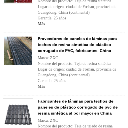
Nombre del producto: Teja de resina sintética
Lugar de origen: ciudad de Foshan, provincia de
Guangdong, China (continental)
Garantía: 25 años
Más
Proveedores de paneles de láminas para
techos de resina sintética de plástico
corrugado de PVC, fabricantes, China
Marca: ZXC
Nombre del producto: Teja de resina sintética
Lugar de origen: ciudad de Foshan, provincia de
Guangdong, China (continental)
Garantía: 25 años
Más
Fabricantes de láminas para techos de
paneles de plástico corrugado de pvc de
resina sintética al por mayor en China
Marca: ZXC
Nombre del producto: Teja de tejado de resina