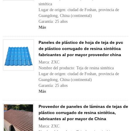
sintética
Lugar de origen: ciudad de Foshan, provincia de
Guangdong, China (continental)
Garantía: 25 años
Más
Paneles de plástico de hoja de teja de pvc
de plástico corrugado de resina sintética
fabricantes al por mayor proveedor china
Marca: ZXC
Nombre del producto: Teja de resina sintética
Lugar de origen: ciudad de Foshan, provincia de
Guangdong, China (continental)
Garantía: 25 años
Más
Proveedor de paneles de láminas de tejas de
plástico corrugado de resina sintética,
fabricantes al por mayor de China
Marca: ZXC