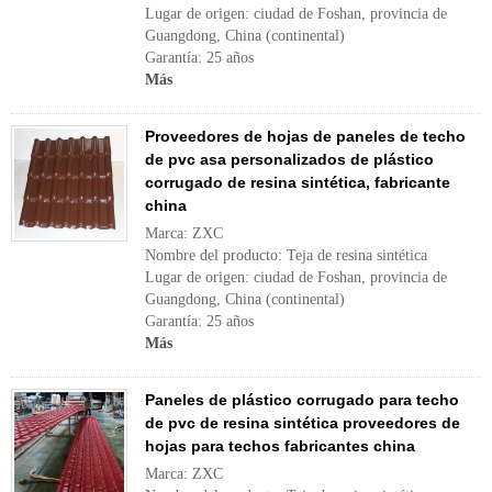
Lugar de origen: ciudad de Foshan, provincia de
Guangdong, China (continental)
Garantía: 25 años
Más
Proveedores de hojas de paneles de techo
de pvc asa personalizados de plástico
corrugado de resina sintética, fabricante
china
Marca: ZXC
Nombre del producto: Teja de resina sintética
Lugar de origen: ciudad de Foshan, provincia de
Guangdong, China (continental)
Garantía: 25 años
Más
Paneles de plástico corrugado para techo
de pvc de resina sintética proveedores de
hojas para techos fabricantes china
Marca: ZXC