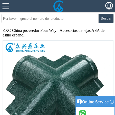
Buscar
ZXC China proveedor Four Way - Accesorios de tejas ASA de
estilo español