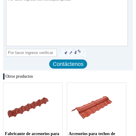
Otros productos
Fabricante de accesorios para
Accesorios para techos de