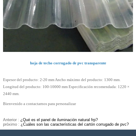
hoja de techo corrugado de pvc transparente
Espesor del producto: 2-20 mm Ancho máximo del producto: 1300 mm.
Longitud del producto: 100-10000 mm Especificación recomendada: 1220 ×
2440 mm.
Bienvenido a contactarnos para personalizar
Anterior :
¿Qué es el panel de iluminación natural frp?
próximo :
¿Cuáles son las características del cartón corrugado de pvc?