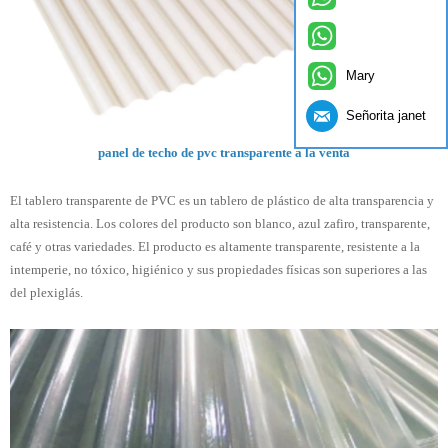
Mary
Señorita janet
panel de techo de pvc transparente a la venta
El tablero transparente de PVC es un tablero de plástico de alta transparencia y
alta resistencia. Los colores del producto son blanco, azul zafiro, transparente,
café y otras variedades. El producto es altamente transparente, resistente a la
intemperie, no tóxico, higiénico y sus propiedades físicas son superiores a las
del plexiglás.