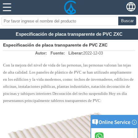
Buscar
Especificación de placa transparente de PVC ZXC
Especificación de placa transparente de PVC ZXC
Autor:
Fuente:
Liberar:
2022-12-03
Con la mejora del nivel de vida de las personas, las personas valoran las tejas
de alta calidad. Los paneles de plástico de PVC se han utilizado ampliamente
en los edificios y la vida modernos, como: techos de invernaderos, edificios de
oficinas, instalaciones públicas, plantas industriales, natación decoración de
piscinas y tabiques interiores Decoración del techo suspendido Hoy en día
presentamos principalmente tableros transparentes de PVC: