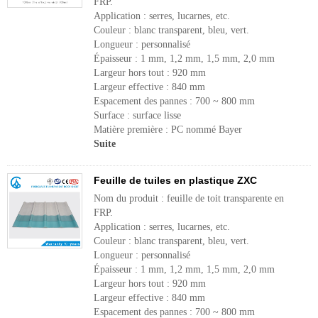
FRP.
Application : serres, lucarnes, etc.
Couleur : blanc transparent, bleu, vert.
Longueur : personnalisé
Épaisseur : 1 mm, 1,2 mm, 1,5 mm, 2,0 mm
Largeur hors tout : 920 mm
Largeur effective : 840 mm
Espacement des pannes : 700 ~ 800 mm
Surface : surface lisse
Matière première : PC nommé Bayer
Suite
Feuille de tuiles en plastique ZXC
Nom du produit : feuille de toit transparente en
FRP.
Application : serres, lucarnes, etc.
Couleur : blanc transparent, bleu, vert.
Longueur : personnalisé
Épaisseur : 1 mm, 1,2 mm, 1,5 mm, 2,0 mm
Largeur hors tout : 920 mm
Largeur effective : 840 mm
Espacement des pannes : 700 ~ 800 mm