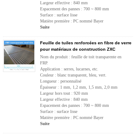
Largeur effective : 840 mm
Espacement des pannes : 700 ~ 800 mm
Surface : surface lisse
Matière première : PC nommé Bayer
Suite
Feuille de tuiles renforcées en fibre de verre
pour matériaux de construction ZXC
Nom du produit : feuille de toit transparente en
FRP.
Application : serres, lucarnes, etc.
Couleur : blanc transparent, bleu, vert.
Longueur : personnalisé
Épaisseur : 1 mm, 1,2 mm, 1,5 mm, 2,0 mm
Largeur hors tout : 920 mm
Largeur effective : 840 mm
Espacement des pannes : 700 ~ 800 mm
Surface : surface lisse
Matière première : PC nommé Bayer
Suite