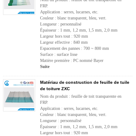
FRP.
Application : serres, lucarnes, etc.
Couleur : blanc transparent, bleu, vert.
Longueur : personnalisé
Épaisseur : 1 mm, 1,2 mm, 1,5 mm, 2,0 mm
Largeur hors tout : 920 mm
Largeur effective : 840 mm
Espacement des pannes : 700 ~ 800 mm
Surface : surface lisse
Matière première : PC nommé Bayer
Suite
Matériau de construction de feuille de tuile
de toiture ZXC
Nom du produit : feuille de toit transparente en
FRP.
Application : serres, lucarnes, etc.
Couleur : blanc transparent, bleu, vert.
Longueur : personnalisé
Épaisseur : 1 mm, 1,2 mm, 1,5 mm, 2,0 mm
Largeur hors tout : 920 mm