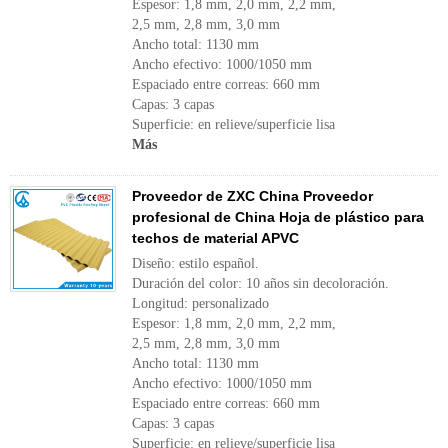
Espesor: 1,8 mm, 2,0 mm, 2,2 mm,
2,5 mm, 2,8 mm, 3,0 mm
Ancho total: 1130 mm
Ancho efectivo: 1000/1050 mm
Espaciado entre correas: 660 mm
Capas: 3 capas
Superficie: en relieve/superficie lisa
Más
Proveedor de ZXC China Proveedor
profesional de China Hoja de plástico para
techos de material APVC
Diseño: estilo español.
Duración del color: 10 años sin decoloración.
Longitud: personalizado
Espesor: 1,8 mm, 2,0 mm, 2,2 mm,
2,5 mm, 2,8 mm, 3,0 mm
Ancho total: 1130 mm
Ancho efectivo: 1000/1050 mm
Espaciado entre correas: 660 mm
Capas: 3 capas
Superficie: en relieve/superficie lisa