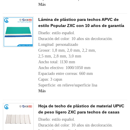
Más
Lámina de plástico para techos APVC de
estilo Popular ZXC con 10 años de garantía
Diseño: estilo español.
Duración del color: 10 años sin decoloración.
Longitud: personalizado
Grosor: 1,8 mm, 2,0 mm, 2,2 mm,
2,5 mm, 2,8 mm, 3,0 mm
Ancho total: 1130 mm
Ancho efectivo: 1000/1050 mm
Espaciado entre correas: 660 mm
Capas: 3 capas
Superficie: en relieve/superficie lisa
Más
Hoja de techo de plástico de material UPVC
de peso ligero ZXC para techos de casas
Diseño: estilo español.
Duración del color: 10 años sin decoloración.