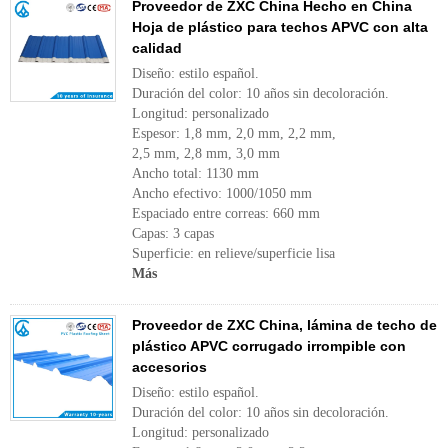
Proveedor de ZXC China Hecho en China
Hoja de plástico para techos APVC con alta
calidad
Diseño: estilo español.
Duración del color: 10 años sin decoloración.
Longitud: personalizado
Espesor: 1,8 mm, 2,0 mm, 2,2 mm,
2,5 mm, 2,8 mm, 3,0 mm
Ancho total: 1130 mm
Ancho efectivo: 1000/1050 mm
Espaciado entre correas: 660 mm
Capas: 3 capas
Superficie: en relieve/superficie lisa
Más
Proveedor de ZXC China, lámina de techo de
plástico APVC corrugado irrompible con
accesorios
Diseño: estilo español.
Duración del color: 10 años sin decoloración.
Longitud: personalizado